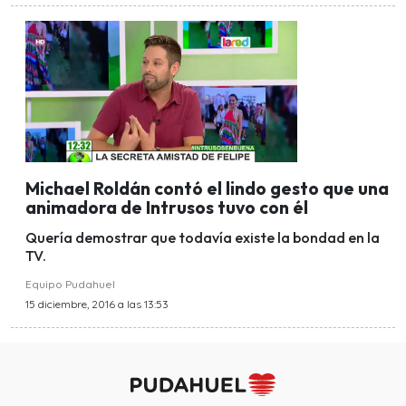
Michael Roldán contó el lindo gesto que una
animadora de Intrusos tuvo con él
Quería demostrar que todavía existe la bondad en la
TV.
Equipo Pudahuel
15 diciembre, 2016 a las 13:53