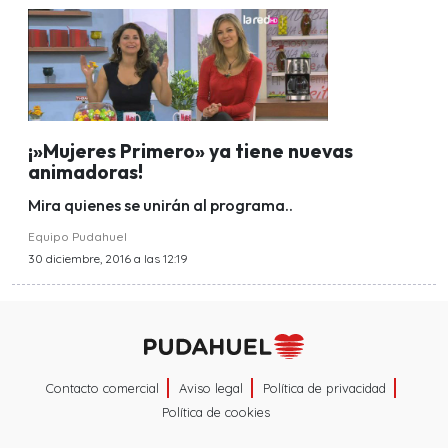
¡»Mujeres Primero» ya tiene nuevas
animadoras!
Mira quienes se unirán al programa..
Equipo Pudahuel
30 diciembre, 2016 a las 12:19
Contacto comercial
Aviso legal
Política de privacidad
Política de cookies