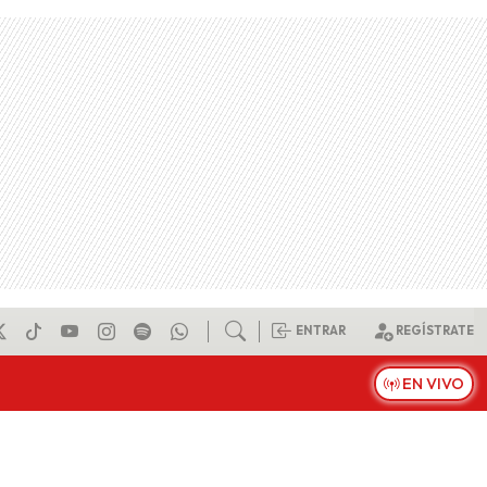
ENTRAR
REGÍSTRATE
EN VIVO