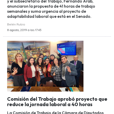
y el subsecretario del Trabajo, Fernando Arab,
anunciaron la propuesta de 41 horas de trabajo
semanales y suma urgencia al proyecto de
adaptabilidad laboral que está en el Senado.
Belén Rubio
8 agosto, 2019 a las 17:43
Comisión del Trabajo aprobó proyecto que
reduce la jornada laboral a 40 horas
La Comisión de Trabajo de la Cámara de Diputados