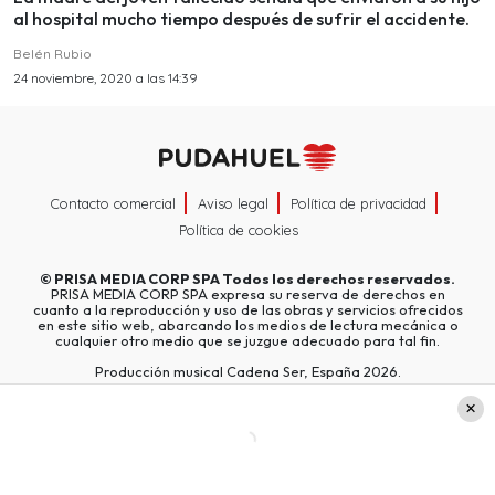
al hospital mucho tiempo después de sufrir el accidente.
Belén Rubio
24 noviembre, 2020 a las 14:39
Contacto comercial
Aviso legal
Política de privacidad
Política de cookies
©
PRISA MEDIA CORP SPA
Todos los derechos reservados.
PRISA MEDIA CORP SPA expresa su reserva de derechos en
cuanto a la reproducción y uso de las obras y servicios ofrecidos
en este sitio web, abarcando los medios de lectura mecánica o
cualquier otro medio que se juzgue adecuado para tal fin.
Producción musical Cadena Ser, España 2026.