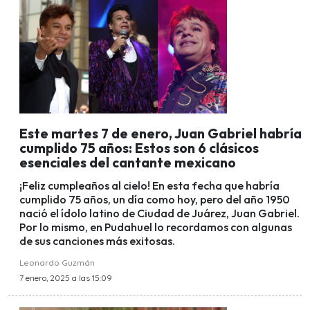
Este martes 7 de enero, Juan Gabriel habría
cumplido 75 años: Estos son 6 clásicos
esenciales del cantante mexicano
¡Feliz cumpleaños al cielo! En esta fecha que habría
cumplido 75 años, un día como hoy, pero del año 1950
nació el ídolo latino de Ciudad de Juárez, Juan Gabriel.
Por lo mismo, en Pudahuel lo recordamos con algunas
de sus canciones más exitosas.
Leonardo Guzmán
7 enero, 2025 a las 15:09