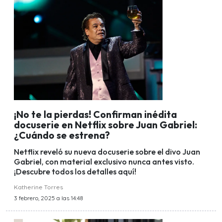
¡No te la pierdas! Confirman inédita
docuserie en Netflix sobre Juan Gabriel:
¿Cuándo se estrena?
Netflix reveló su nueva docuserie sobre el divo Juan
Gabriel, con material exclusivo nunca antes visto.
¡Descubre todos los detalles aquí!
Katherine Torres
3 febrero, 2025 a las 14:48