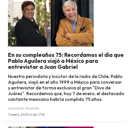
En su cumpleaños 75: Recordamos el día que
Pablo Aguilera viajó a México para
entrevistar a Juan Gabriel
Nuestro periodista y locutor de la radio de Chile, Pablo
Aguilera, viajó en el año 1999 a México para conversar
y entrevistar de forma exclusiva al gran "Divo de
Juárez". Recordemos que, hoy 7 de enero, el destacado
cantante mexicano habría cumplido 75 años.
Leonardo Guzmán
7 enero, 2025 a las 17:16