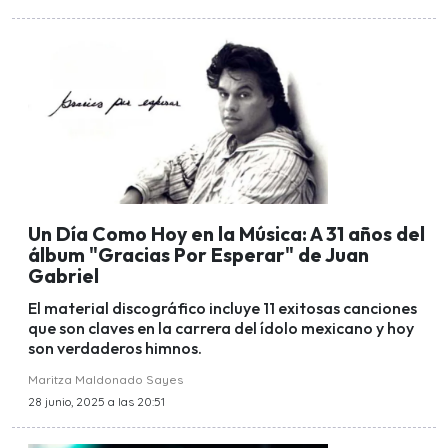
Un Día Como Hoy en la Música: A 31 años del
álbum "Gracias Por Esperar" de Juan
Gabriel
El material discográfico incluye 11 exitosas canciones
que son claves en la carrera del ídolo mexicano y hoy
son verdaderos himnos.
Maritza Maldonado Sayes
28 junio, 2025 a las 20:51