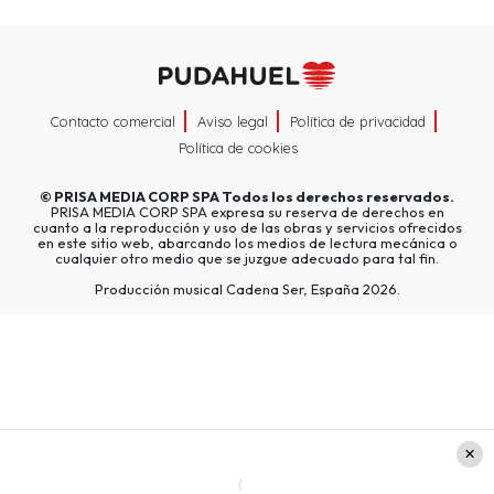
Contacto comercial
Aviso legal
Política de privacidad
Política de cookies
©
PRISA MEDIA CORP SPA
Todos los derechos reservados.
PRISA MEDIA CORP SPA expresa su reserva de derechos en
cuanto a la reproducción y uso de las obras y servicios ofrecidos
en este sitio web, abarcando los medios de lectura mecánica o
cualquier otro medio que se juzgue adecuado para tal fin.
Producción musical Cadena Ser, España 2026.