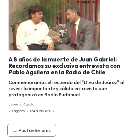
A 8 años de la muerte de Juan Gabriel:
Recordamos su exclusiva entrevista con
Pablo Aguilera en la Radio de Chile
Conmemoramos el recuerdo del "Divo de Juárez" al
revivir la importante y cálida entrevista que
protagonizó en Radio Pudahuel.
Javiera Aguilar
28 agosto, 2024 a las 10:06
←
Post anteriores