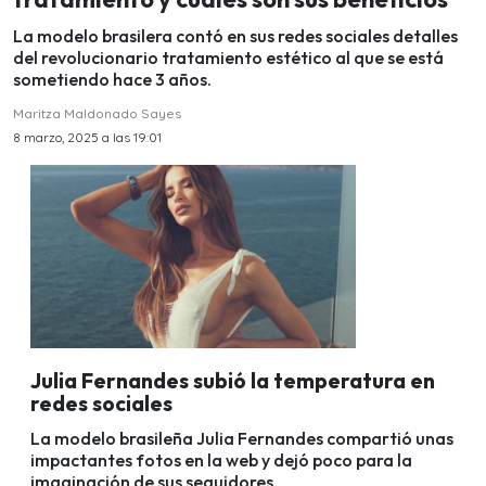
La modelo brasilera contó en sus redes sociales detalles
del revolucionario tratamiento estético al que se está
sometiendo hace 3 años.
Maritza Maldonado Sayes
8 marzo, 2025 a las 19:01
Julia Fernandes subió la temperatura en
redes sociales
La modelo brasileña Julia Fernandes compartió unas
impactantes fotos en la web y dejó poco para la
imaginación de sus seguidores.