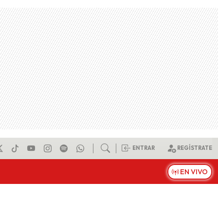
ENTRAR
REGÍSTRATE
EN VIVO