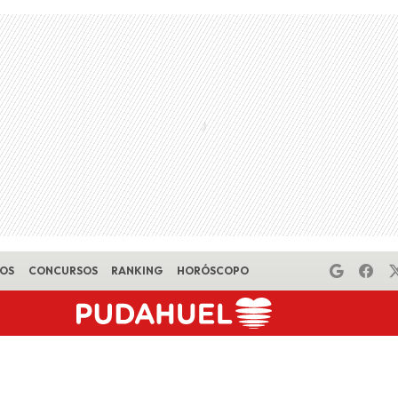
EOS
CONCURSOS
RANKING
HORÓSCOPO