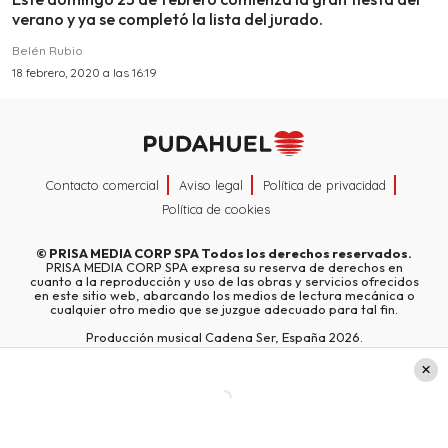
verano y ya se completó la lista del jurado.
Belén Rubio
18 febrero, 2020 a las 16:19
Contacto comercial
Aviso legal
Política de privacidad
Política de cookies
©
PRISA MEDIA CORP SPA
Todos los derechos reservados.
PRISA MEDIA CORP SPA expresa su reserva de derechos en
cuanto a la reproducción y uso de las obras y servicios ofrecidos
en este sitio web, abarcando los medios de lectura mecánica o
cualquier otro medio que se juzgue adecuado para tal fin.
Producción musical Cadena Ser, España 2026.