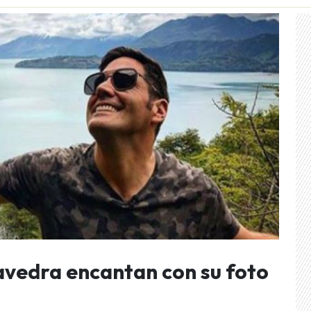
vedra encantan con su foto