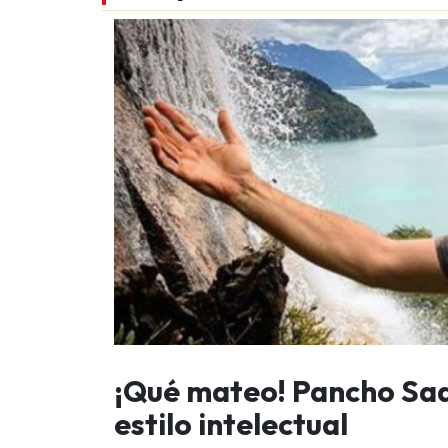
¡Qué mateo! Pancho Saa
estilo intelectual