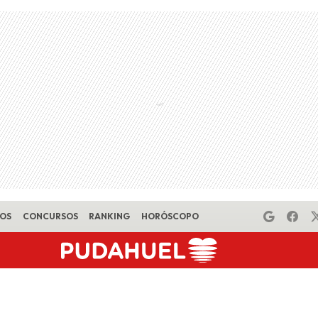
EOS
CONCURSOS
RANKING
HORÓSCOPO