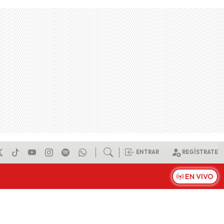
ENTRAR
REGÍSTRATE
EN VIVO