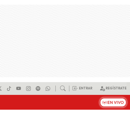
ENTRAR
REGÍSTRATE
EN VIVO