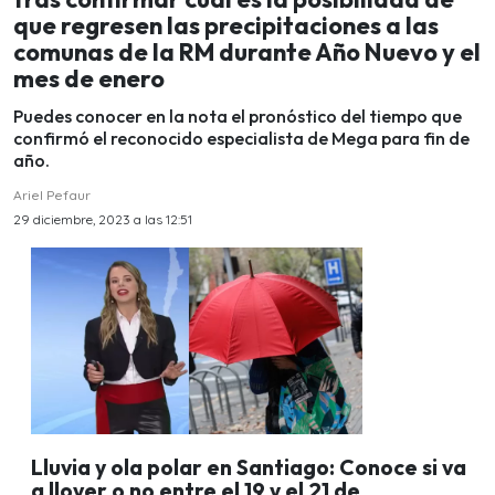
que regresen las precipitaciones a las
comunas de la RM durante Año Nuevo y el
mes de enero
Puedes conocer en la nota el pronóstico del tiempo que
confirmó el reconocido especialista de Mega para fin de
año.
Ariel Pefaur
29 diciembre, 2023 a las 12:51
Lluvia y ola polar en Santiago: Conoce si va
a llover o no entre el 19 y el 21 de