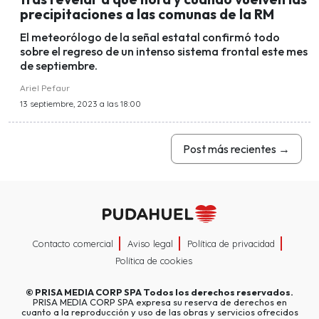
precipitaciones a las comunas de la RM
El meteorólogo de la señal estatal confirmó todo
sobre el regreso de un intenso sistema frontal este mes
de septiembre.
Ariel Pefaur
13 septiembre, 2023 a las 18:00
Post más recientes
→
Contacto comercial
Aviso legal
Política de privacidad
Política de cookies
©
PRISA MEDIA CORP SPA
Todos los derechos reservados.
PRISA MEDIA CORP SPA expresa su reserva de derechos en
cuanto a la reproducción y uso de las obras y servicios ofrecidos