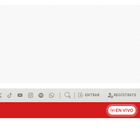
ENTRAR
REGÍSTRATE
EN VIVO