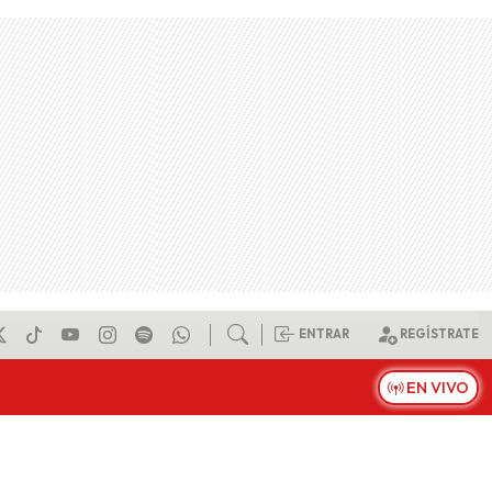
ENTRAR
REGÍSTRATE
EN VIVO