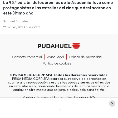
La 95.ª edición de los premios de la Academia tuvo como
protagonistas a las estrellas del cine que destacaron en
este último año.
Samuel Morales
12 marzo, 2023 a las 22:51
Contacto comercial
Aviso legal
Política de privacidad
Política de cookies
©
PRISA MEDIA CORP SPA
Todos los derechos reservados.
PRISA MEDIA CORP SPA expresa su reserva de derechos en
cuanto a la reproducción y uso de las obras y servicios ofrecidos
en este sitio web, abarcando los medios de lectura mecánica o
cualquier otro medio que se juzgue adecuado para tal fin.
Producción musical Cadena Ser, España 2026.