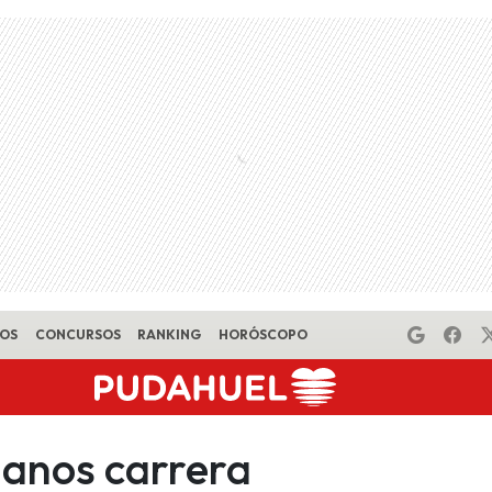
EOS
CONCURSOS
RANKING
HORÓSCOPO
 anos carrera