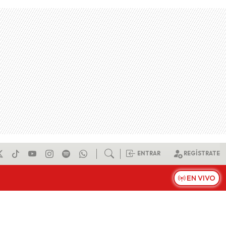
ENTRAR
REGÍSTRATE
EN VIVO