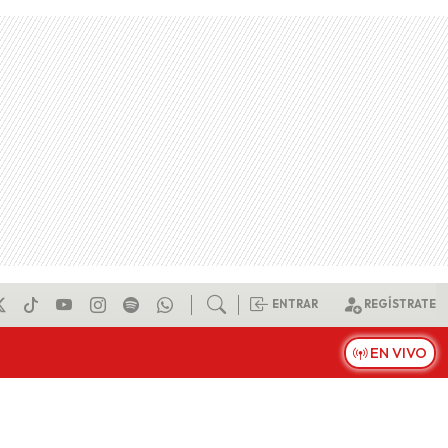
ENTRAR
REGÍSTRATE
EN VIVO