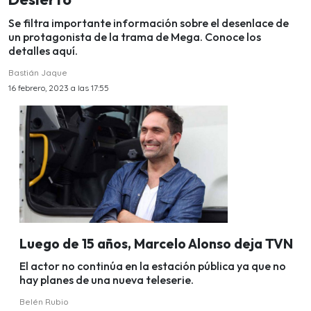
Se filtra importante información sobre el desenlace de
un protagonista de la trama de Mega. Conoce los
detalles aquí.
Bastián Jaque
16 febrero, 2023 a las 17:55
Luego de 15 años, Marcelo Alonso deja TVN
El actor no continúa en la estación pública ya que no
hay planes de una nueva teleserie.
Belén Rubio