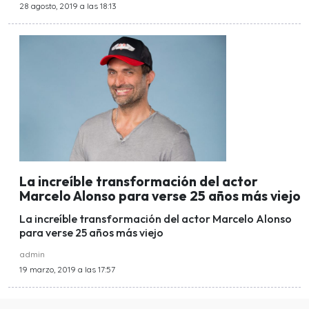
28 agosto, 2019 a las 18:13
La increíble transformación del actor
Marcelo Alonso para verse 25 años más viejo
La increíble transformación del actor Marcelo Alonso
para verse 25 años más viejo
admin
19 marzo, 2019 a las 17:57