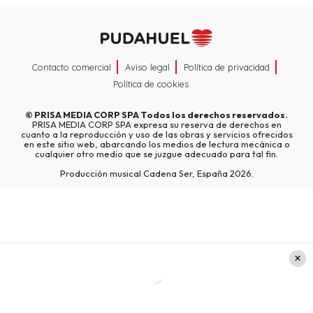
Contacto comercial
Aviso legal
Política de privacidad
Política de cookies
©
PRISA MEDIA CORP SPA
Todos los derechos reservados.
PRISA MEDIA CORP SPA expresa su reserva de derechos en
cuanto a la reproducción y uso de las obras y servicios ofrecidos
en este sitio web, abarcando los medios de lectura mecánica o
cualquier otro medio que se juzgue adecuado para tal fin.
Producción musical Cadena Ser, España 2026.