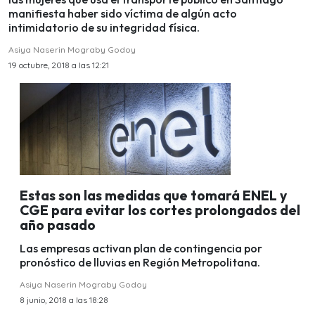
manifiesta haber sido víctima de algún acto
intimidatorio de su integridad física.
Asiya Naserin Mograby Godoy
19 octubre, 2018 a las 12:21
Estas son las medidas que tomará ENEL y
CGE para evitar los cortes prolongados del
año pasado
Las empresas activan plan de contingencia por
pronóstico de lluvias en Región Metropolitana.
Asiya Naserin Mograby Godoy
8 junio, 2018 a las 18:28