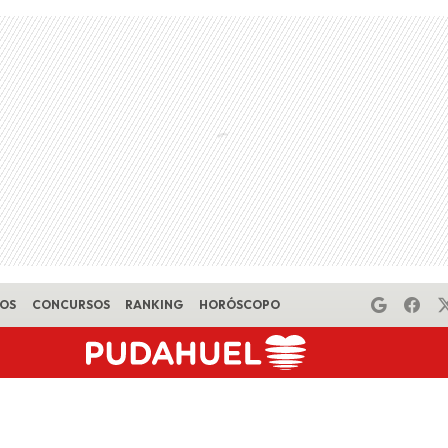
EOS
CONCURSOS
RANKING
HORÓSCOPO