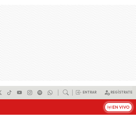
ENTRAR
REGÍSTRATE
EN VIVO