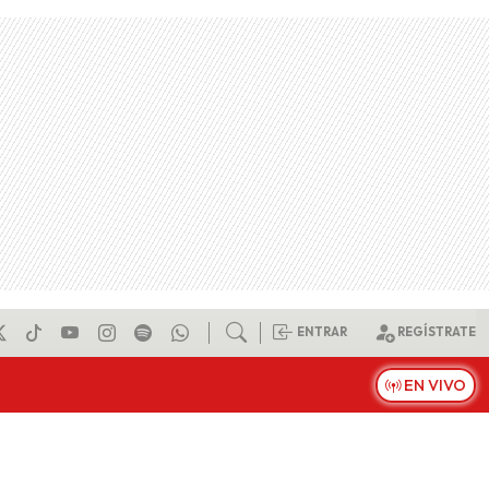
ENTRAR
REGÍSTRATE
EN VIVO