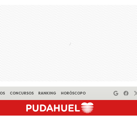
EOS
CONCURSOS
RANKING
HORÓSCOPO