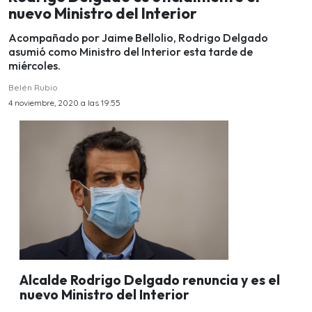
nuevo Ministro del Interior
Acompañado por Jaime Bellolio, Rodrigo Delgado
asumió como Ministro del Interior esta tarde de
miércoles.
Belén Rubio
4 noviembre, 2020 a las 19:55
Alcalde Rodrigo Delgado renuncia y es el
nuevo Ministro del Interior