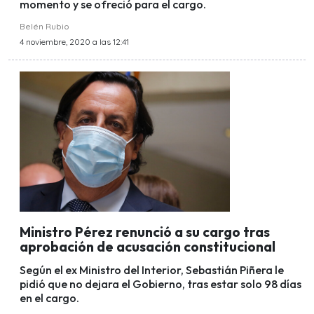
momento y se ofreció para el cargo.
Belén Rubio
4 noviembre, 2020 a las 12:41
Ministro Pérez renunció a su cargo tras
aprobación de acusación constitucional
Según el ex Ministro del Interior, Sebastián Piñera le
pidió que no dejara el Gobierno, tras estar solo 98 días
en el cargo.