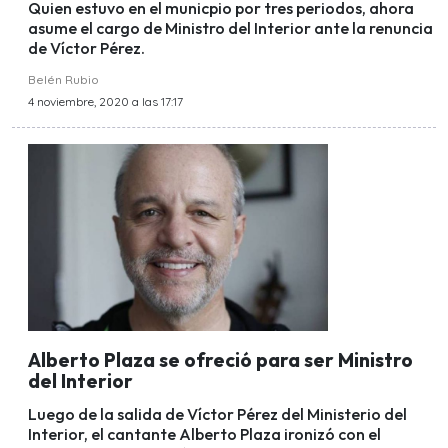
Quien estuvo en el municpio por tres periodos, ahora
asume el cargo de Ministro del Interior ante la renuncia
de Víctor Pérez.
Belén Rubio
4 noviembre, 2020 a las 17:17
Alberto Plaza se ofreció para ser Ministro
del Interior
Luego de la salida de Víctor Pérez del Ministerio del
Interior, el cantante Alberto Plaza ironizó con el