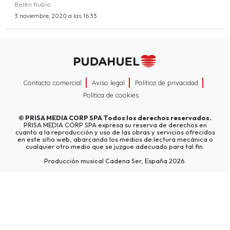
Belén Rubio
3 noviembre, 2020 a las 16:33
Contacto comercial
Aviso legal
Política de privacidad
Política de cookies
©
PRISA MEDIA CORP SPA
Todos los derechos reservados.
PRISA MEDIA CORP SPA expresa su reserva de derechos en
cuanto a la reproducción y uso de las obras y servicios ofrecidos
en este sitio web, abarcando los medios de lectura mecánica o
cualquier otro medio que se juzgue adecuado para tal fin.
Producción musical Cadena Ser, España 2026.