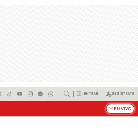
ENTRAR
REGÍSTRATE
EN VIVO