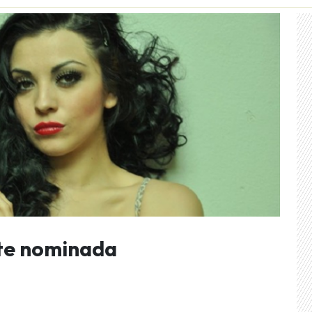
te nominada