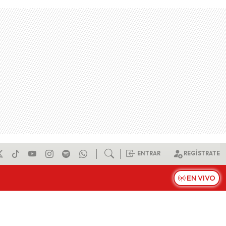
ENTRAR
REGÍSTRATE
EN VIVO