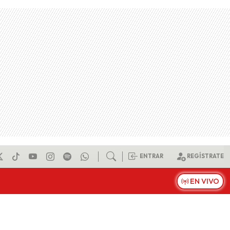
ENTRAR
REGÍSTRATE
EN VIVO