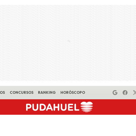
EOS
CONCURSOS
RANKING
HORÓSCOPO