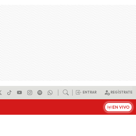
ENTRAR
REGÍSTRATE
EN VIVO