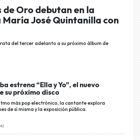
 de Oro debutan en la
 María José Quintanilla con
rata del tercer adelanto a su próximo álbum de
ba estrena “Ella y Yo”, el nuevo
e su próximo disco
ritmo más pop electrónico, la cantante explora
nes de sí misma y la exposición pública.
:42