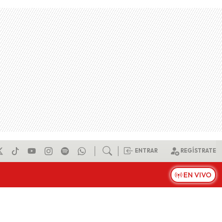
ENTRAR
REGÍSTRATE
EN VIVO