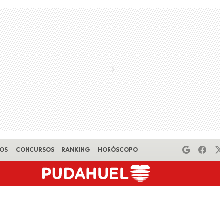
EOS
CONCURSOS
RANKING
HORÓSCOPO