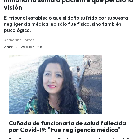
visión
El tribunal estableció que el daño sufrido por supuesta
negligencia médica, no sólo fue físico, sino también
psicológico.
Katherine Torres
2 abril, 2025 a las 16:40
Cuñada de funcionaria de salud fallecida
por Covid-19: "Fue negligencia médica"