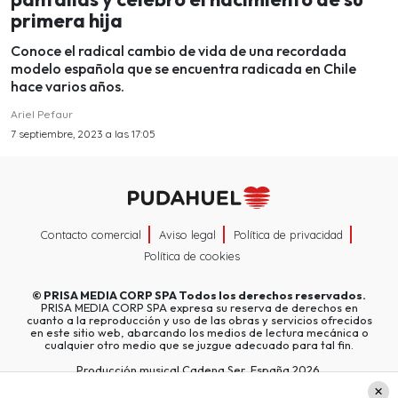
primera hija
Conoce el radical cambio de vida de una recordada
modelo española que se encuentra radicada en Chile
hace varios años.
Ariel Pefaur
7 septiembre, 2023 a las 17:05
Contacto comercial
Aviso legal
Política de privacidad
Política de cookies
©
PRISA MEDIA CORP SPA
Todos los derechos reservados.
PRISA MEDIA CORP SPA expresa su reserva de derechos en
cuanto a la reproducción y uso de las obras y servicios ofrecidos
en este sitio web, abarcando los medios de lectura mecánica o
cualquier otro medio que se juzgue adecuado para tal fin.
Producción musical Cadena Ser, España 2026.