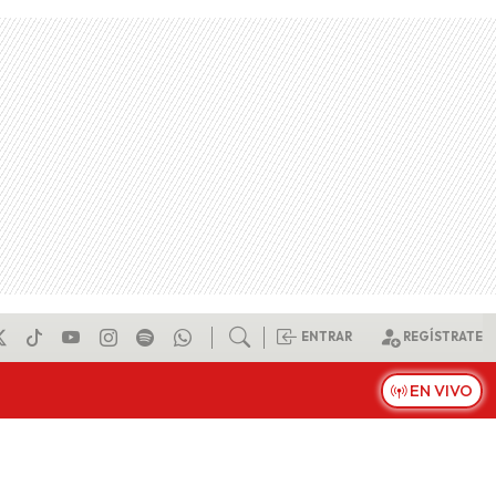
ENTRAR
REGÍSTRATE
EN VIVO