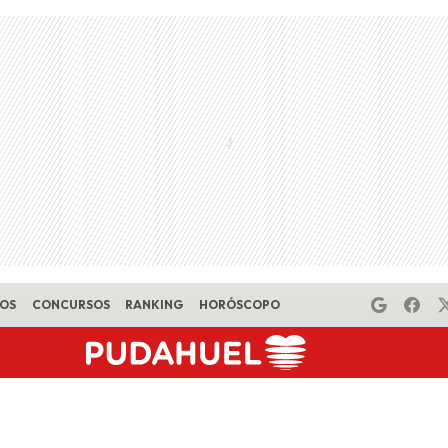
EOS
CONCURSOS
RANKING
HORÓSCOPO