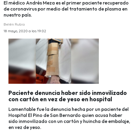
El médico Andrés Meza es el primer paciente recuperado
de coronavirus por medio del tratamiento de plasma en
nuestro país.
Belén Rubio
18 mayo, 2020 a las 19:02
Paciente denuncia haber sido inmovilizado
con cartón en vez de yeso en hospital
Lamentable fue la denuncia hecha por un paciente del
Hospital El Pino de San Bernardo quien acusa haber
sido inmovilizado con un cartón y huincha de embalaje,
en vez de yeso.