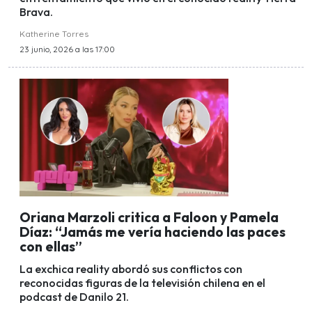
Brava.
Katherine Torres
23 junio, 2026 a las 17:00
Oriana Marzoli critica a Faloon y Pamela
Díaz: “Jamás me vería haciendo las paces
con ellas”
La exchica reality abordó sus conflictos con
reconocidas figuras de la televisión chilena en el
podcast de Danilo 21.