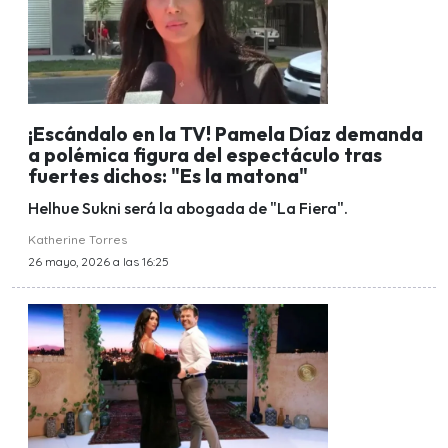
¡Escándalo en la TV! Pamela Díaz demanda
a polémica figura del espectáculo tras
fuertes dichos: "Es la matona"
Helhue Sukni será la abogada de "La Fiera".
Katherine Torres
26 mayo, 2026 a las 16:25