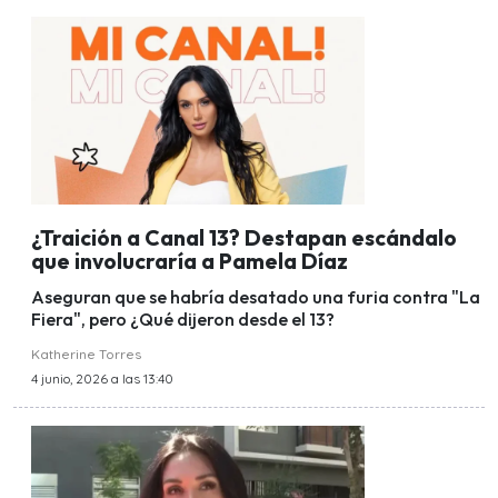
¿Traición a Canal 13? Destapan escándalo
que involucraría a Pamela Díaz
Aseguran que se habría desatado una furia contra "La
Fiera", pero ¿Qué dijeron desde el 13?
Katherine Torres
4 junio, 2026 a las 13:40