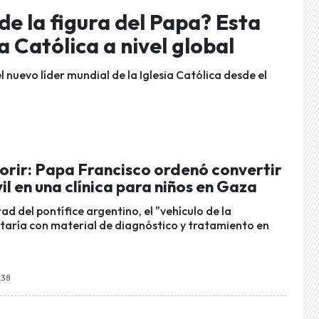
de la figura del Papa? Esta
ia Católica a nivel global
l nuevo líder mundial de la Iglesia Católica desde el
orir: Papa Francisco ordenó convertir
l en una clínica para niños en Gaza
ad del pontífice argentino, el "vehículo de la
taría con material de diagnóstico y tratamiento en
:38