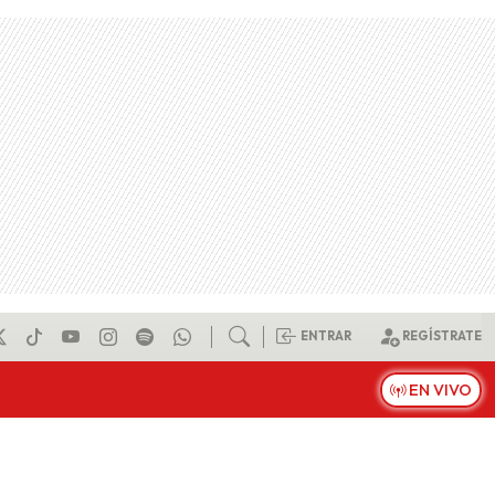
ENTRAR
REGÍSTRATE
EN VIVO