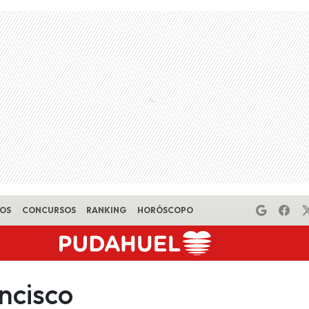
EOS
CONCURSOS
RANKING
HORÓSCOPO
ncisco