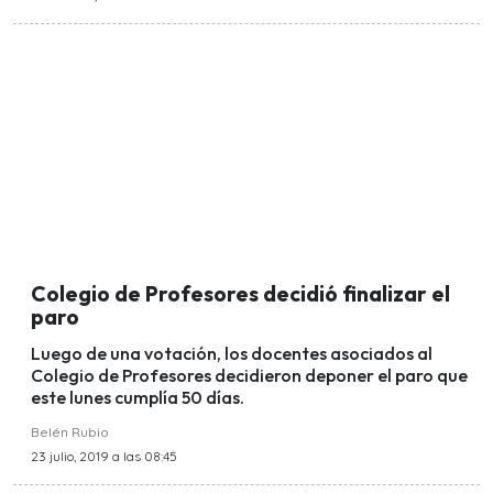
Colegio de Profesores decidió finalizar el
paro
Luego de una votación, los docentes asociados al
Colegio de Profesores decidieron deponer el paro que
este lunes cumplía 50 días.
Belén Rubio
23 julio, 2019 a las 08:45