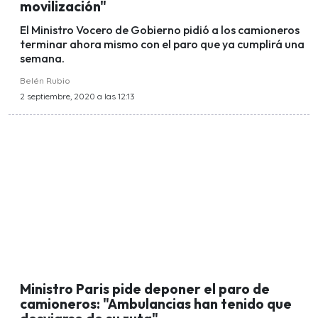
movilización"
El Ministro Vocero de Gobierno pidió a los camioneros
terminar ahora mismo con el paro que ya cumplirá una
semana.
Belén Rubio
2 septiembre, 2020 a las 12:13
Ministro Paris pide deponer el paro de
camioneros: "Ambulancias han tenido que