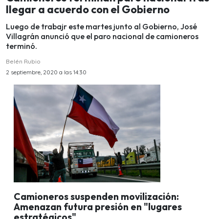
llegar a acuerdo con el Gobierno
Luego de trabajr este martes junto al Gobierno, José
Villagrán anunció que el paro nacional de camioneros
terminó.
Belén Rubio
2 septiembre, 2020 a las 14:30
Camioneros suspenden movilización:
Amenazan futura presión en "lugares
estratégicos"