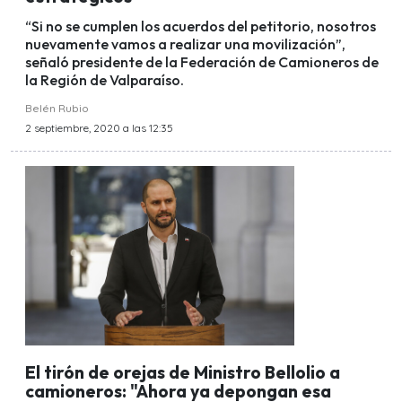
“Si no se cumplen los acuerdos del petitorio, nosotros
nuevamente vamos a realizar una movilización”,
señaló presidente de la Federación de Camioneros de
la Región de Valparaíso.
Belén Rubio
2 septiembre, 2020 a las 12:35
El tirón de orejas de Ministro Bellolio a
camioneros: "Ahora ya depongan esa