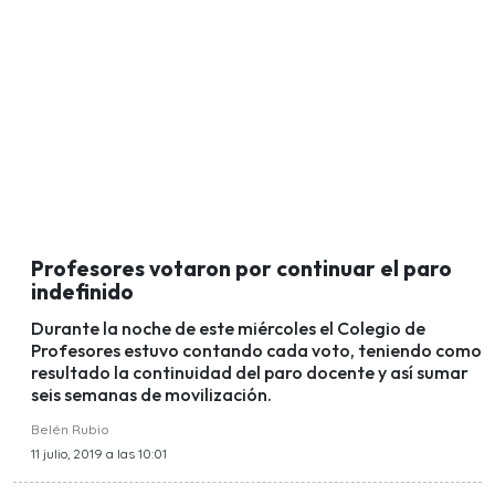
Profesores votaron por continuar el paro
indefinido
Durante la noche de este miércoles el Colegio de
Profesores estuvo contando cada voto, teniendo como
resultado la continuidad del paro docente y así sumar
seis semanas de movilización.
Belén Rubio
11 julio, 2019 a las 10:01