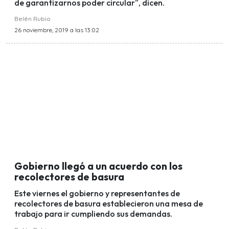
de garantizarnos poder circular", dicen.
Belén Rubio
26 noviembre, 2019 a las 13:02
Gobierno llegó a un acuerdo con los
recolectores de basura
Este viernes el gobierno y representantes de
recolectores de basura establecieron una mesa de
trabajo para ir cumpliendo sus demandas.