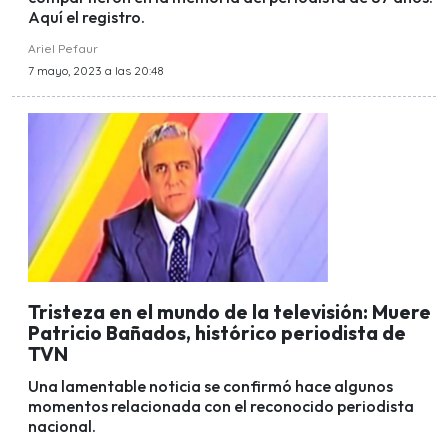
Aquí el registro.
Ariel Pefaur
7 mayo, 2023 a las 20:48
Tristeza en el mundo de la televisión: Muere
Patricio Bañados, histórico periodista de
TVN
Una lamentable noticia se confirmó hace algunos
momentos relacionada con el reconocido periodista
nacional.