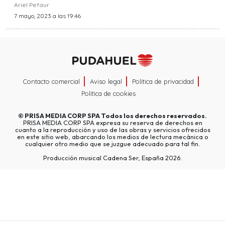
Ariel Pefaur
7 mayo, 2023 a las 19:46
Contacto comercial
Aviso legal
Política de privacidad
Política de cookies
©
PRISA MEDIA CORP SPA
Todos los derechos reservados.
PRISA MEDIA CORP SPA expresa su reserva de derechos en
cuanto a la reproducción y uso de las obras y servicios ofrecidos
en este sitio web, abarcando los medios de lectura mecánica o
cualquier otro medio que se juzgue adecuado para tal fin.
Producción musical Cadena Ser, España 2026.