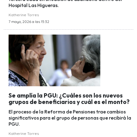
Hospital Las Higueras.
Katherine Torres
7 mayo, 2026 a las 15:32
Se amplía la PGU: ¿Cuáles son los nuevos
grupos de beneficiarios y cuál es el monto?
El proceso de la Reforma de Pensiones trae cambios
significativos para el grupo de personas que recibirá la
PGU.
Katherine Torres