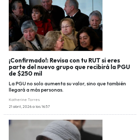
¡Confirmado!: Revisa con tu RUT si eres
parte del nuevo grupo que recibirá la PGU
de $250 mil
La PGU no solo aumenta su valor, sino que también
llegará a más personas.
Katherine Torres
21 abril, 2026 a las 16:57