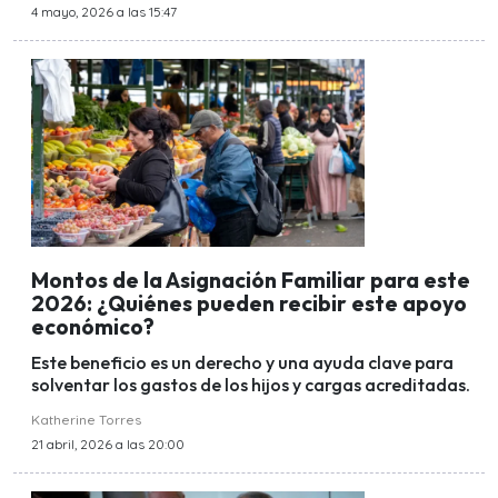
4 mayo, 2026 a las 15:47
Montos de la Asignación Familiar para este
2026: ¿Quiénes pueden recibir este apoyo
económico?
Este beneficio es un derecho y una ayuda clave para
solventar los gastos de los hijos y cargas acreditadas.
Katherine Torres
21 abril, 2026 a las 20:00