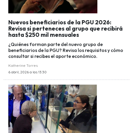
Nuevos beneficiarios de la PGU 2026:
Revisa si perteneces al grupo que recibirá
hasta $250 mil mensuales
¿Quiénes forman parte del nuevo grupo de
beneficiarios de la PGU? Revisa los requisitos y cómo
consultar si recibes el aporte económico.
Katherine Torres
6 abril, 2026 a las 13:30