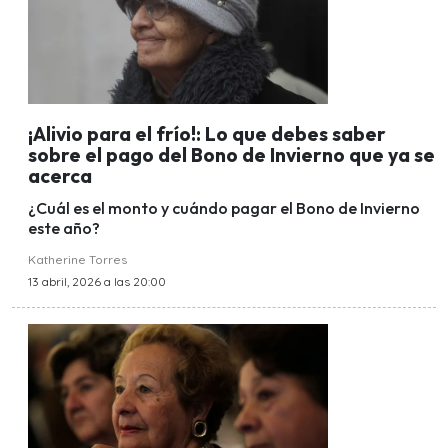
¡Alivio para el frío!: Lo que debes saber
sobre el pago del Bono de Invierno que ya se
acerca
¿Cuál es el monto y cuándo pagar el Bono de Invierno
este año?
Katherine Torres
13 abril, 2026 a las 20:00