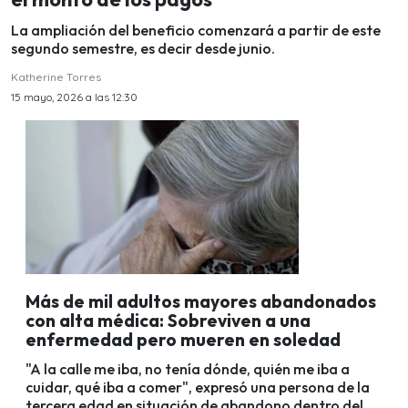
La ampliación del beneficio comenzará a partir de este
segundo semestre, es decir desde junio.
Katherine Torres
15 mayo, 2026 a las 12:30
Más de mil adultos mayores abandonados
con alta médica: Sobreviven a una
enfermedad pero mueren en soledad
"A la calle me iba, no tenía dónde, quién me iba a
cuidar, qué iba a comer", expresó una persona de la
tercera edad en situación de abandono dentro del