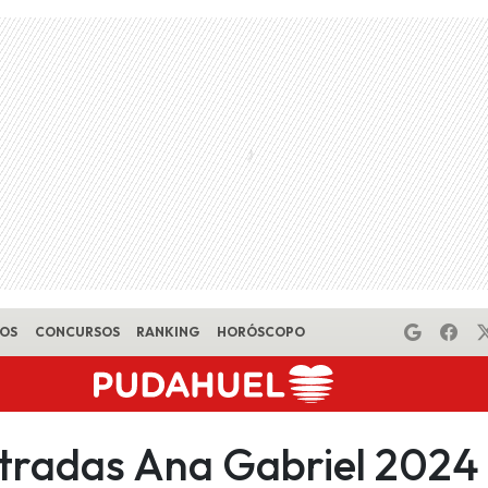
EOS
CONCURSOS
RANKING
HORÓSCOPO
ntradas Ana Gabriel 2024