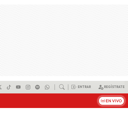
ENTRAR
REGÍSTRATE
EN VIVO