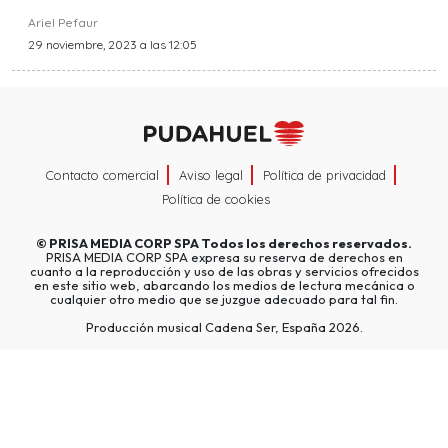
Ariel Pefaur
29 noviembre, 2023 a las 12:05
Contacto comercial
Aviso legal
Política de privacidad
Política de cookies
©
PRISA MEDIA CORP SPA
Todos los derechos reservados.
PRISA MEDIA CORP SPA expresa su reserva de derechos en
cuanto a la reproducción y uso de las obras y servicios ofrecidos
en este sitio web, abarcando los medios de lectura mecánica o
cualquier otro medio que se juzgue adecuado para tal fin.
Producción musical Cadena Ser, España 2026.