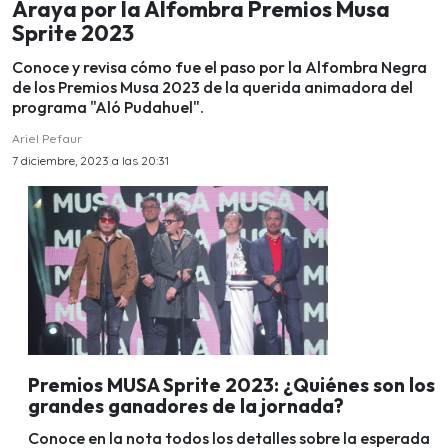
Araya por la Alfombra Premios Musa
Sprite 2023
Conoce y revisa cómo fue el paso por la Alfombra Negra
de los Premios Musa 2023 de la querida animadora del
programa "Aló Pudahuel".
Ariel Pefaur
7 diciembre, 2023 a las 20:31
Premios MUSA Sprite 2023: ¿Quiénes son los
grandes ganadores de la jornada?
Conoce en la nota todos los detalles sobre la esperada