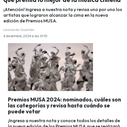
¡Atención! Ingresa a nuestra nota y revisa uno por uno los
artistas que lograron alcanzar la cima en la nueva
edición de Premios MUSA.
Leonardo Guzmán
6 diciembre, 2024 a las 01:10
Premios MUSA 2024: nominados, cuáles son
las categorías y revisa hasta cuándo se
puede votar
¡Ingresa a nuestra nota y conoce todos los detalles de
la nueva edición de los Premios MUSA que se realizará