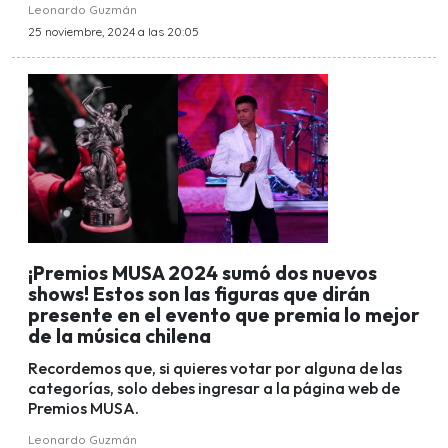
Leonardo Guzmán
25 noviembre, 2024 a las 20:05
¡Premios MUSA 2024 sumó dos nuevos
shows! Estos son las figuras que dirán
presente en el evento que premia lo mejor
de la música chilena
Recordemos que, si quieres votar por alguna de las
categorías, solo debes ingresar a la página web de
Premios MUSA.
Leonardo Guzmán