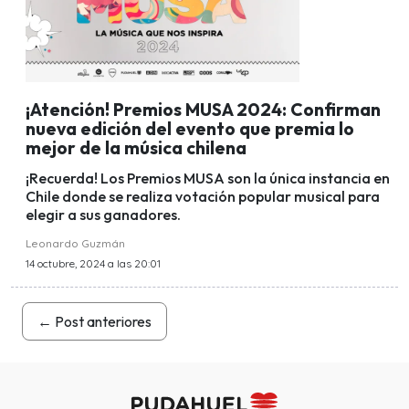
¡Atención! Premios MUSA 2024: Confirman
nueva edición del evento que premia lo
mejor de la música chilena
¡Recuerda! Los Premios MUSA son la única instancia en
Chile donde se realiza votación popular musical para
elegir a sus ganadores.
Leonardo Guzmán
14 octubre, 2024 a las 20:01
←
Post anteriores