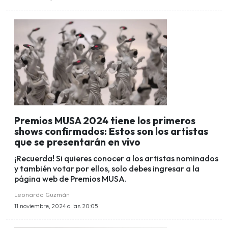
Premios MUSA 2024 tiene los primeros
shows confirmados: Estos son los artistas
que se presentarán en vivo
¡Recuerda! Si quieres conocer a los artistas nominados
y también votar por ellos, solo debes ingresar a la
página web de Premios MUSA.
Leonardo Guzmán
11 noviembre, 2024 a las 20:05