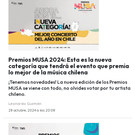
Premios MUSA 2024: Esta es la nueva
categoría que tendrá el evento que premia
lo mejor de la música chilena
¡Tenemos novedades! La nueva edición de los Premios
MUSA se viene con todo, no olvides votar por tu artista
chileno.
Leonardo Guzmán
28 octubre, 2024 a las 20:08