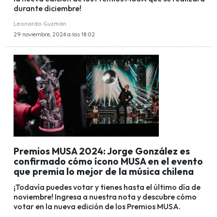
durante diciembre!
Leonardo Guzmán
29 noviembre, 2024 a las 18:02
Premios MUSA 2024: Jorge González es
confirmado cómo ícono MUSA en el evento
que premia lo mejor de la música chilena
¡Todavía puedes votar y tienes hasta el último día de
noviembre! Ingresa a nuestra nota y descubre cómo
votar en la nueva edición de los Premios MUSA.