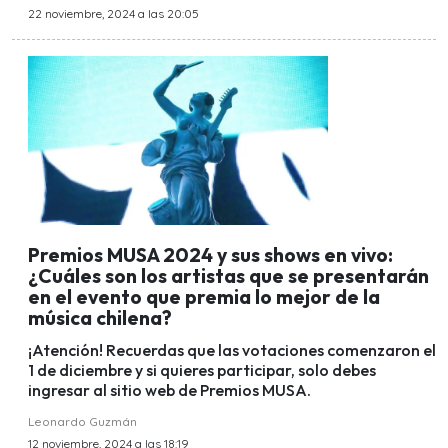
22 noviembre, 2024 a las 20:05
Premios MUSA 2024 y sus shows en vivo:
¿Cuáles son los artistas que se presentarán
en el evento que premia lo mejor de la
música chilena?
¡Atención! Recuerdas que las votaciones comenzaron el
1 de diciembre y si quieres participar, solo debes
ingresar al sitio web de Premios MUSA.
Leonardo Guzmán
12 noviembre, 2024 a las 18:19