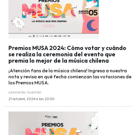
Premios MUSA 2024: Cómo votar y cuándo
se realiza la ceremonia del evento que
premia lo mejor de la música chilena
¡Atención fans de la música chilena! Ingresa a nuestra
nota y revisa en qué fecha comienzan las votaciones de
los Premios MUSA.
Leonardo Guzmán
21 octubre, 2024 a las 20:00