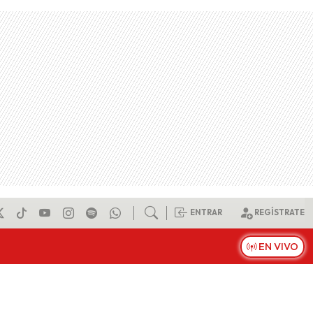
ENTRAR
REGÍSTRATE
EN VIVO