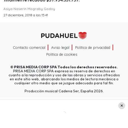
Asiya Naserin Mograby Godoy
27 diciembre, 2018 a las 15:41
Contacto comercial
Aviso legal
Política de privacidad
Política de cookies
©
PRISA MEDIA CORP SPA
Todos los derechos reservados.
PRISA MEDIA CORP SPA expresa su reserva de derechos en
cuanto a la reproducción y uso de las obras y servicios ofrecidos
en este sitio web, abarcando los medios de lectura mecánica o
cualquier otro medio que se juzgue adecuado para tal fin.
Producción musical Cadena Ser, España 2026.