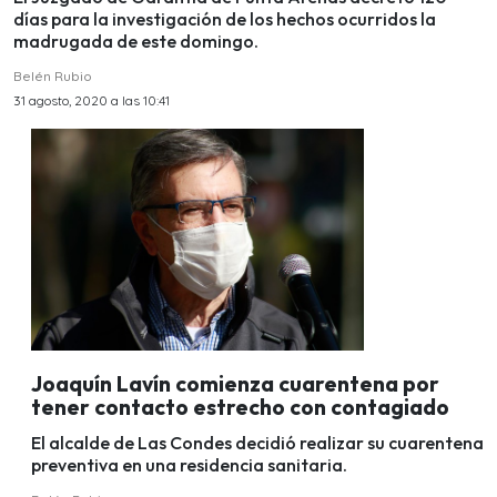
días para la investigación de los hechos ocurridos la
madrugada de este domingo.
Belén Rubio
31 agosto, 2020 a las 10:41
Joaquín Lavín comienza cuarentena por
tener contacto estrecho con contagiado
El alcalde de Las Condes decidió realizar su cuarentena
preventiva en una residencia sanitaria.