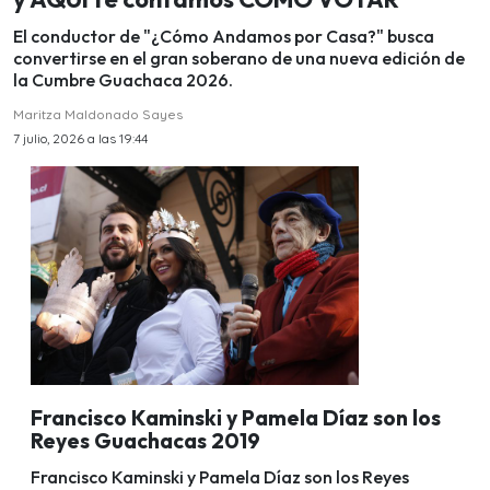
El conductor de "¿Cómo Andamos por Casa?" busca
convertirse en el gran soberano de una nueva edición de
la Cumbre Guachaca 2026.
Maritza Maldonado Sayes
7 julio, 2026 a las 19:44
Francisco Kaminski y Pamela Díaz son los
Reyes Guachacas 2019
Francisco Kaminski y Pamela Díaz son los Reyes