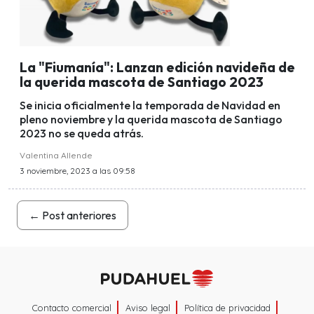
La "Fiumanía": Lanzan edición navideña de
la querida mascota de Santiago 2023
Se inicia oficialmente la temporada de Navidad en
pleno noviembre y la querida mascota de Santiago
2023 no se queda atrás.
Valentina Allende
3 noviembre, 2023 a las 09:58
←
Post anteriores
Contacto comercial
Aviso legal
Política de privacidad