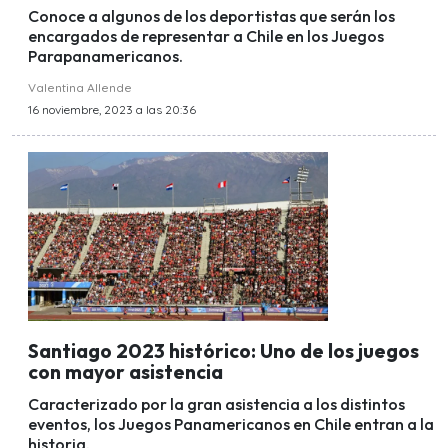
Conoce a algunos de los deportistas que serán los
encargados de representar a Chile en los Juegos
Parapanamericanos.
Valentina Allende
16 noviembre, 2023 a las 20:36
Santiago 2023 histórico: Uno de los juegos
con mayor asistencia
Caracterizado por la gran asistencia a los distintos
eventos, los Juegos Panamericanos en Chile entran a la
historia.