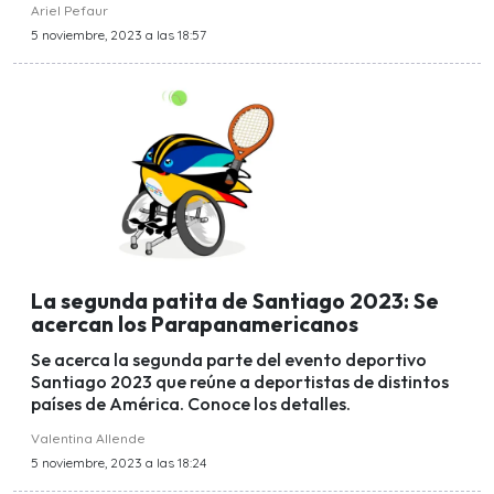
Ariel Pefaur
5 noviembre, 2023 a las 18:57
La segunda patita de Santiago 2023: Se
acercan los Parapanamericanos
Se acerca la segunda parte del evento deportivo
Santiago 2023 que reúne a deportistas de distintos
países de América. Conoce los detalles.
Valentina Allende
5 noviembre, 2023 a las 18:24