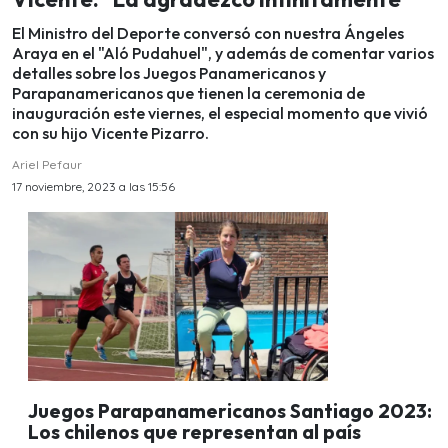
El Ministro del Deporte conversó con nuestra Ángeles
Araya en el "Aló Pudahuel", y además de comentar varios
detalles sobre los Juegos Panamericanos y
Parapanamericanos que tienen la ceremonia de
inauguración este viernes, el especial momento que vivió
con su hijo Vicente Pizarro.
Ariel Pefaur
17 noviembre, 2023 a las 15:56
Juegos Parapanamericanos Santiago 2023:
Los chilenos que representan al país