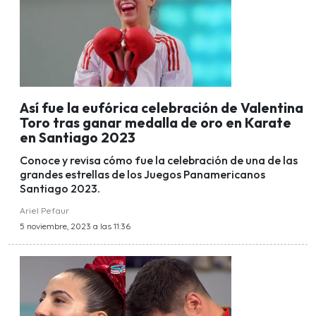
Así fue la eufórica celebración de Valentina
Toro tras ganar medalla de oro en Karate
en Santiago 2023
Conoce y revisa cómo fue la celebración de una de las
grandes estrellas de los Juegos Panamericanos
Santiago 2023.
Ariel Pefaur
5 noviembre, 2023 a las 11:36