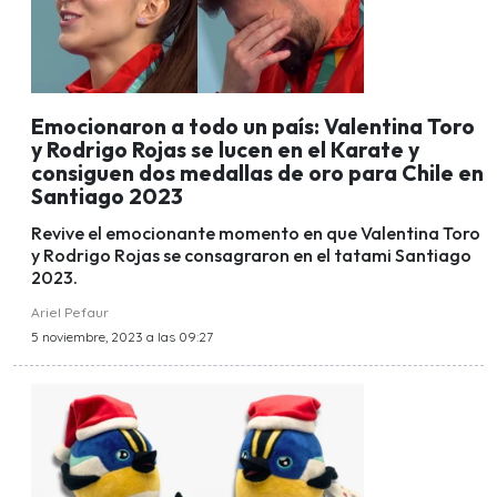
Emocionaron a todo un país: Valentina Toro
y Rodrigo Rojas se lucen en el Karate y
consiguen dos medallas de oro para Chile en
Santiago 2023
Revive el emocionante momento en que Valentina Toro
y Rodrigo Rojas se consagraron en el tatami Santiago
2023.
Ariel Pefaur
5 noviembre, 2023 a las 09:27