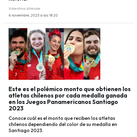
Valentina Allende
6 noviembre, 2023 a las 18:20
Este es el polémico monto que obtienen los
atletas chilenos por cada medalla ganada
en los Juegos Panamericanos Santiago
2023
Conoce cuál es el monto que reciben los atletas
chilenos dependiendo del color de su medalla en
Santiago 2023.