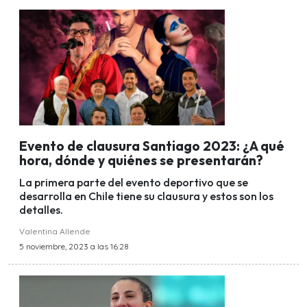
Evento de clausura Santiago 2023: ¿A qué
hora, dónde y quiénes se presentarán?
La primera parte del evento deportivo que se
desarrolla en Chile tiene su clausura y estos son los
detalles.
Valentina Allende
5 noviembre, 2023 a las 16:28