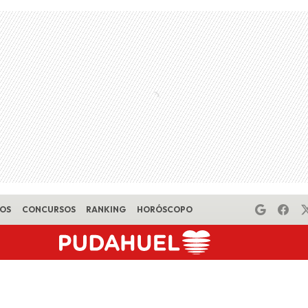
EOS
CONCURSOS
RANKING
HORÓSCOPO