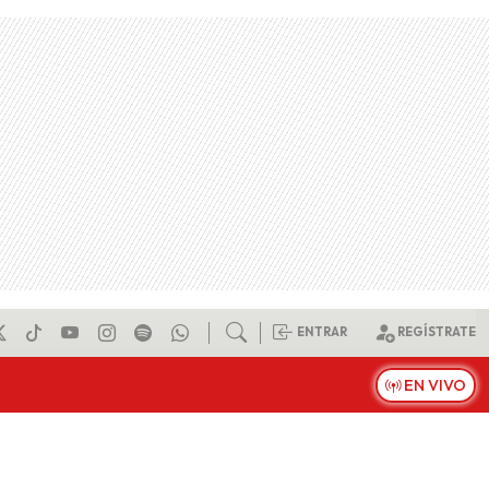
ENTRAR
REGÍSTRATE
EN VIVO