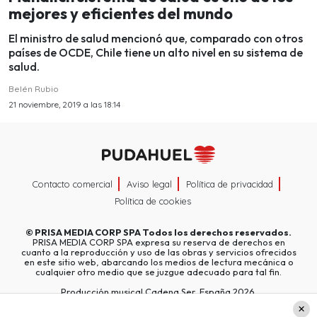
mejores y eficientes del mundo
El ministro de salud mencionó que, comparado con otros
países de OCDE, Chile tiene un alto nivel en su sistema de
salud.
Belén Rubio
21 noviembre, 2019 a las 18:14
Contacto comercial
Aviso legal
Política de privacidad
Política de cookies
©
PRISA MEDIA CORP SPA
Todos los derechos reservados.
PRISA MEDIA CORP SPA expresa su reserva de derechos en
cuanto a la reproducción y uso de las obras y servicios ofrecidos
en este sitio web, abarcando los medios de lectura mecánica o
cualquier otro medio que se juzgue adecuado para tal fin.
Producción musical Cadena Ser, España 2026.