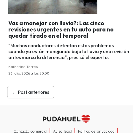
Vas a manejar con lluvia?: Las cinco
revisiones urgentes en tu auto para no
quedar tirado en el temporal
"Muchos conductores detectan estos problemas
cuando ya están manejando bajo la lluvia y una revisión
antes marca la diferencia", precisó el experto.
Katherine Torres
23 julio, 2026 a las 20:00
←
Post anteriores
Contacto comercial
Aviso legal
Política de privacidad