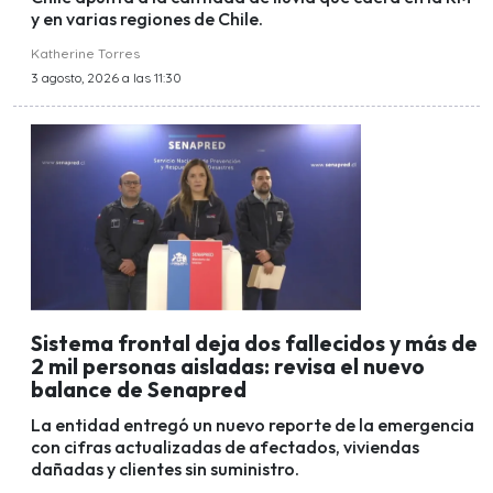
y en varias regiones de Chile.
Katherine Torres
3 agosto, 2026 a las 11:30
Sistema frontal deja dos fallecidos y más de
2 mil personas aisladas: revisa el nuevo
balance de Senapred
La entidad entregó un nuevo reporte de la emergencia
con cifras actualizadas de afectados, viviendas
dañadas y clientes sin suministro.