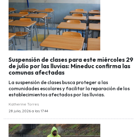
Suspensión de clases para este miércoles 29
de julio por las lluvias: Mineduc confirma las
comunas afectadas
La suspensión de clases busca proteger a las
comunidades escolares y facilitar la reparación de los
establecimientos afectados por las lluvias.
Katherine Torres
28 julio, 2026 a las 17:44