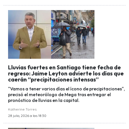
Lluvias fuertes en Santiago tiene fecha de
regreso: Jaime Leyton advierte los días que
caerán “precipitaciones intensas”
"Vamos a tener varios días el ícono de precipitaciones",
precisó el meteorólogo de Mega tras entregar el
pronóstico de lluvias en la capital.
Katherine Torres
28 julio, 2026 a las 18:30