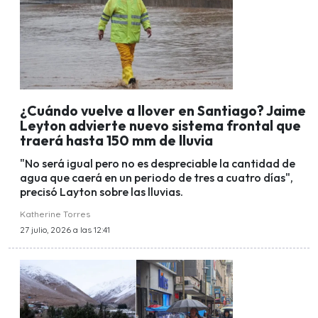
¿Cuándo vuelve a llover en Santiago? Jaime
Leyton advierte nuevo sistema frontal que
traerá hasta 150 mm de lluvia
"No será igual pero no es despreciable la cantidad de
agua que caerá en un periodo de tres a cuatro días",
precisó Layton sobre las lluvias.
Katherine Torres
27 julio, 2026 a las 12:41