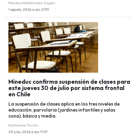
Maritza Maldonado Sayes
1 agosto, 2026 a las 21:55
Mineduc confirma suspensión de clases para
este jueves 30 de julio por sistema frontal
en Chile
La suspensión de clases aplica en los tres niveles de
educación: parvularia (jardines infantiles y salas
cuna), básica y media.
Katherine Torres
29 julio, 2026 a las 17:07