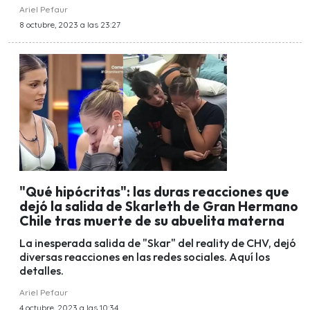
Ariel Pefaur
8 octubre, 2023 a las 23:27
"Qué hipócritas": las duras reacciones que
dejó la salida de Skarleth de Gran Hermano
Chile tras muerte de su abuelita materna
La inesperada salida de "Skar" del reality de CHV, dejó
diversas reacciones en las redes sociales. Aquí los
detalles.
Ariel Pefaur
4 octubre, 2023 a las 10:34