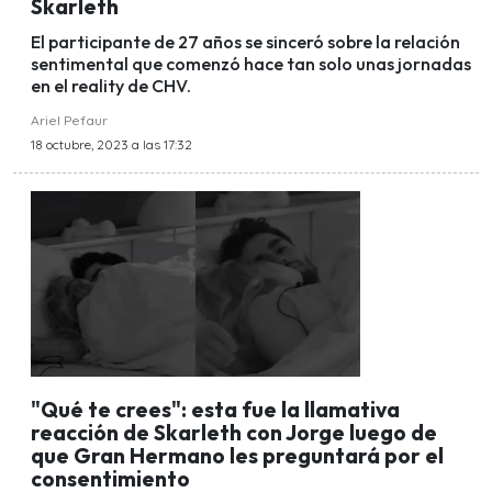
Skarleth
El participante de 27 años se sinceró sobre la relación
sentimental que comenzó hace tan solo unas jornadas
en el reality de CHV.
Ariel Pefaur
18 octubre, 2023 a las 17:32
"Qué te crees": esta fue la llamativa
reacción de Skarleth con Jorge luego de
que Gran Hermano les preguntará por el
consentimiento