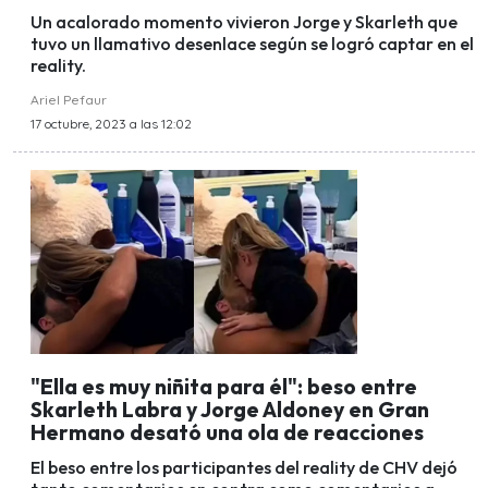
Un acalorado momento vivieron Jorge y Skarleth que
tuvo un llamativo desenlace según se logró captar en el
reality.
Ariel Pefaur
17 octubre, 2023 a las 12:02
"Ella es muy niñita para él": beso entre
Skarleth Labra y Jorge Aldoney en Gran
Hermano desató una ola de reacciones
El beso entre los participantes del reality de CHV dejó