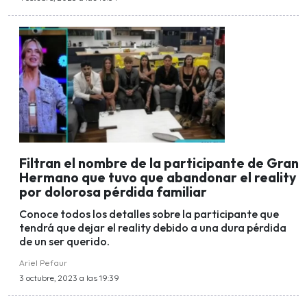
Filtran el nombre de la participante de Gran
Hermano que tuvo que abandonar el reality
por dolorosa pérdida familiar
Conoce todos los detalles sobre la participante que
tendrá que dejar el reality debido a una dura pérdida
de un ser querido.
Ariel Pefaur
3 octubre, 2023 a las 19:39