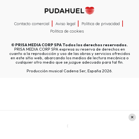
Contacto comercial
Aviso legal
Política de privacidad
Política de cookies
©
PRISA MEDIA CORP SPA
Todos los derechos reservados.
PRISA MEDIA CORP SPA expresa su reserva de derechos en
cuanto a la reproducción y uso de las obras y servicios ofrecidos
en este sitio web, abarcando los medios de lectura mecánica o
cualquier otro medio que se juzgue adecuado para tal fin.
Producción musical Cadena Ser, España 2026.