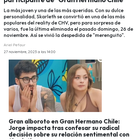
La más joven y una de las más queridas. Con su dulce
personalidad, Skarleth se convirtió en una de las más
populares del reality de CHV, pero para sorpresa de
varios, fue la última eliminada el pasado domingo, 26 de
noviembre. Así se vivió la despedida de "merenguito".
Ariel Pefaur
27 noviembre, 2023 a las 14:00
Gran alboroto en Gran Hermano Chile:
Jorge impacta tras confesar su radical
decisión sobre su relación sentimental con