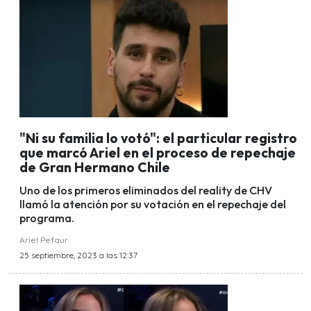
"Ni su familia lo votó": el particular registro
que marcó Ariel en el proceso de repechaje
de Gran Hermano Chile
Uno de los primeros eliminados del reality de CHV
llamó la atención por su votación en el repechaje del
programa.
Ariel Pefaur
25 septiembre, 2023 a las 12:37