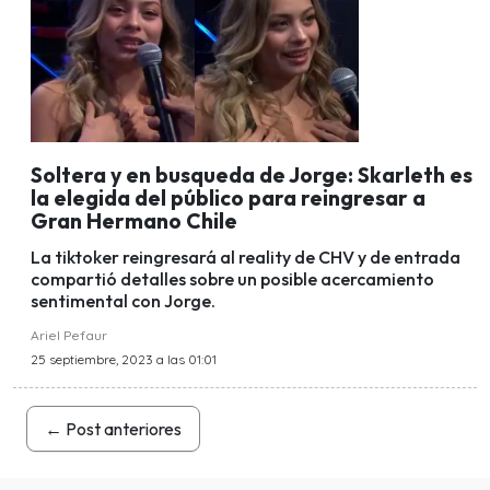
Soltera y en busqueda de Jorge: Skarleth es
la elegida del público para reingresar a
Gran Hermano Chile
La tiktoker reingresará al reality de CHV y de entrada
compartió detalles sobre un posible acercamiento
sentimental con Jorge.
Ariel Pefaur
25 septiembre, 2023 a las 01:01
←
Post anteriores