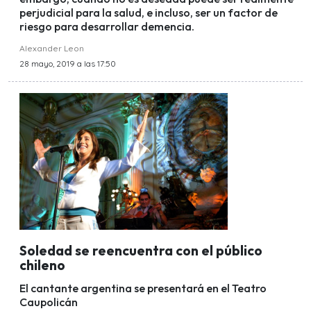
perjudicial para la salud, e incluso, ser un factor de
riesgo para desarrollar demencia.
Alexander Leon
28 mayo, 2019 a las 17:50
Soledad se reencuentra con el público
chileno
El cantante argentina se presentará en el Teatro
Caupolicán