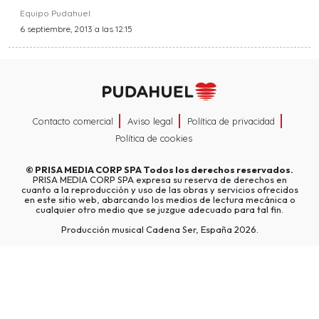
Equipo Pudahuel
6 septiembre, 2013 a las 12:15
Contacto comercial
Aviso legal
Política de privacidad
Política de cookies
©
PRISA MEDIA CORP SPA
Todos los derechos reservados.
PRISA MEDIA CORP SPA expresa su reserva de derechos en
cuanto a la reproducción y uso de las obras y servicios ofrecidos
en este sitio web, abarcando los medios de lectura mecánica o
cualquier otro medio que se juzgue adecuado para tal fin.
Producción musical Cadena Ser, España 2026.